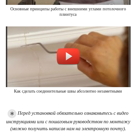
Основные принципы работы с внешними углами потолочного
плинтуса
Как сделать соединительные швы абсолютно незаметными
Перед установкой обязательно ознакомьтесь с видео
инструкциями или с пошаговым руководством по монтажу
(можно получить написав нам на электронную почту).