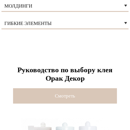
МОЛДИНГИ
ГИБКИЕ ЭЛЕМЕНТЫ
Руководство по выбору клея
Орак Декор
Смотреть