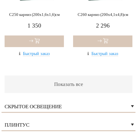
C250 карниз (200x1,6x1,6)см
C260 карниз (200x4,1x4,8)см
1 350
2 296
Быстрый заказ
Быстрый заказ
Показать все
СКРЫТОЕ ОСВЕЩЕНИЕ
ПЛИНТУС