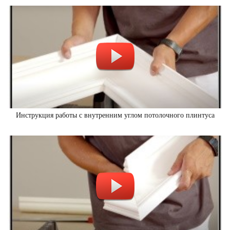
Инструкция работы с внутренним углом потолочного плинтуса