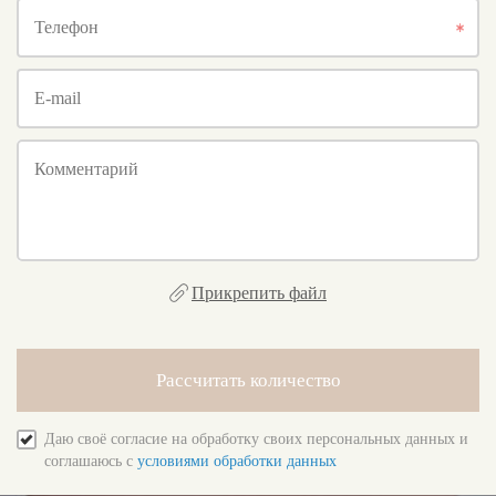
Телефон
E-mail
Комментарий
Прикрепить файл
Рассчитать количество
Даю своё согласие на обработку своих персональных данных и
соглашаюсь с
условиями обработки данных