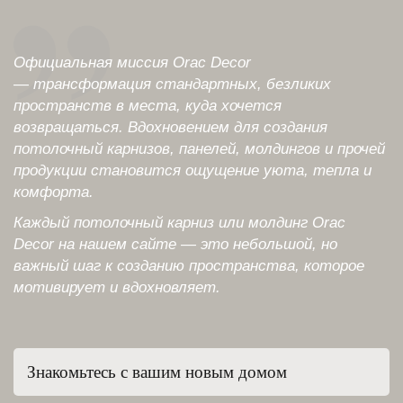
Официальная миссия Orac Decor
— трансформация стандартных, безликих
пространств в места, куда хочется
возвращаться. Вдохновением для создания
потолочный карнизов, панелей, молдингов и прочей
продукции становится ощущение уюта, тепла и
комфорта.
Каждый потолочный карниз или молдинг Orac
Decor на нашем сайте — это небольшой, но
важный шаг к созданию пространства, которое
мотивирует и вдохновляет.
Знакомьтесь с вашим новым домом