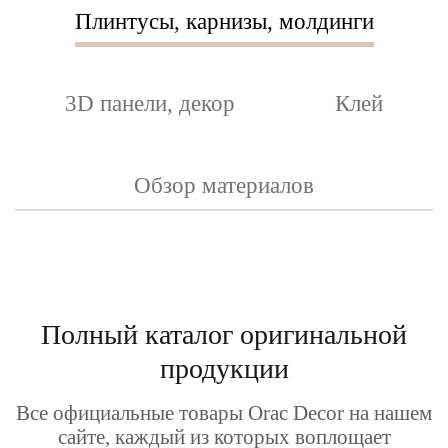
Плинтусы, карнизы, молдинги
3D панели, декор
Клей
Обзор материалов
Полный каталог оригинальной
продукции
Все официальные товары Orac Decor на нашем
сайте, каждый из которых воплощает