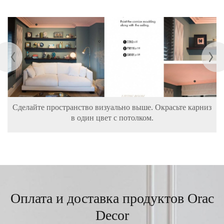
Сделайте пространство визуально выше. Окрасьте карниз
в один цвет с потолком.
Оплата и доставка продуктов Orac
Decor