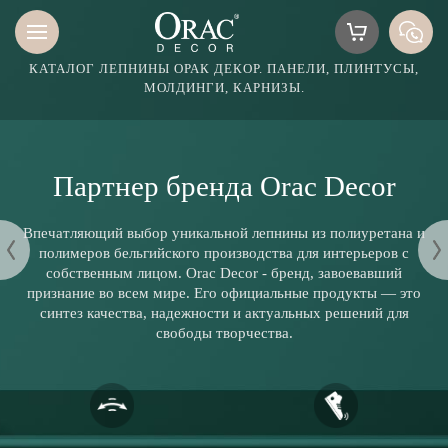
КАТАЛОГ ЛЕПНИНЫ ОРАК ДЕКОР. ПАНЕЛИ, ПЛИНТУСЫ,
МОЛДИНГИ, КАРНИЗЫ.
Партнер бренда Orac Decor
Впечатляющий выбор уникальной лепнины из полиуретана и
полимеров бельгийского производства для интерьеров с
собственным лицом. Orac Decor - бренд, завоевавший
признание во всем мире. Его официальные продукты — это
синтез качества, надежности и актуальных решений для
свободы творчества.