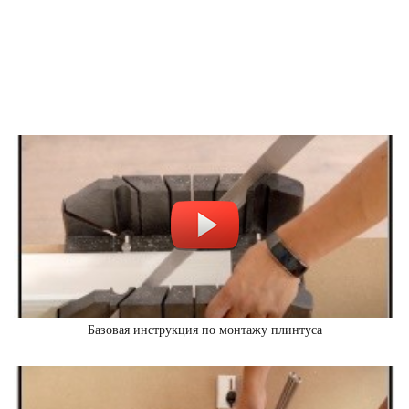
Базовая инструкция по монтажу плинтуса