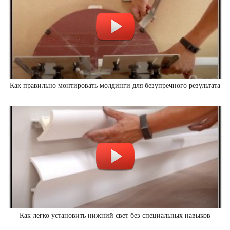
Как правильно монтировать молдинги для безупречного результата
Как легко установить нижний свет без специальных навыков