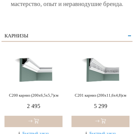
мастерство, опыт и неравнодушие бренда.
КАРНИЗЫ
C200 карниз (200x6,5x5,7)см
C201 карниз (200x11,6x4,8)см
2 495
5 299
Быстрый заказ
Быстрый заказ