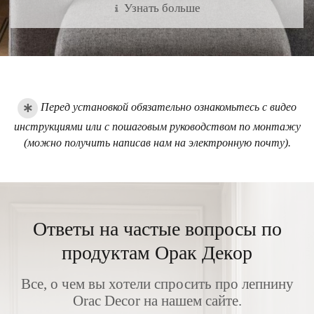
Узнать больше
Узнать больше
Перед установкой обязательно ознакомьтесь с видео
инструкциями или с пошаговым руководством по монтажу
(можно получить написав нам на электронную почту).
Ответы на частые вопросы по
продуктам Орак Декор
Все, о чем вы хотели спросить про лепнину
Orac Decor на нашем сайте.