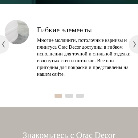
Гибкие элементы
Многие молдинги, потолочные карнизы и
плинтуса Orac Decor доступны в гибком
исполнении для точной и стильной отделки
изогнутых стен и потолков. Все они
пригодны для покраски и представлены на
нашем сайте.
Знакомьтесь с Orac Decor