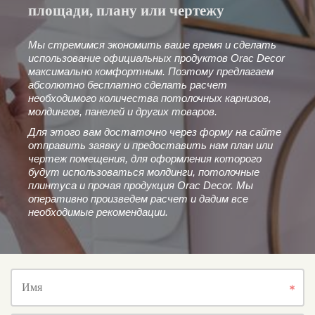
площади, плану или чертежу
Мы стремимся экономить ваше время и сделать
использование официальных продуктов Orac Decor
максимально комфортным. Поэтому предлагаем
абсолютно бесплатно сделать расчет
необходимого количества потолочных карнизов,
молдингов, панелей и других товаров.
Для этого вам достаточно через форму на сайте
отправить заявку и предоставить нам план или
чертеж помещения, для оформления которого
будут использоваться молдинги, потолочные
плинтуса и прочая продукция Orac Decor. Мы
оперативно произведем расчет и дадим все
необходимые рекомендации.
Имя