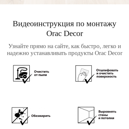
Видеоинструкция по монтажу
Orac Decor
Узнайте прямо на сайте, как быстро, легко и
надежно устанавливать продукты Orac Decor