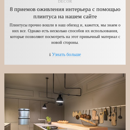
DECOR
8 приемов оживления интерьера с помощью
плинтуса на нашем сайте
Плинтусы прочно вошли в наш обиход и, кажется, мы знаем о
них все. Однако есть несколько способов их использования,
которые позволяют посмотреть на этот привычный материал с
новой стороны.
Узнать больше