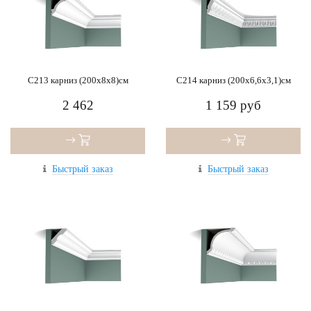
C213 карниз (200x8x8)см
C214 карниз (200x6,6x3,1)см
2 462
1 159 руб
Быстрый заказ
Быстрый заказ