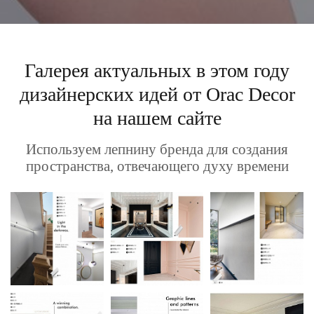
Галерея актуальных в этом году
дизайнерских идей от Orac Decor
на нашем сайте
Используем лепнину бренда для создания
пространства, отвечающего духу времени