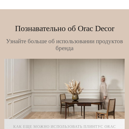
Познавательно об Orac Decor
Узнайте больше об использовании продуктов
бренда
КАК ЕЩЕ МОЖНО ИСПОЛЬЗОВАТЬ ПЛИНТУС ORAC