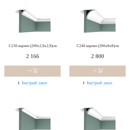
C230 карниз (200x2,9x2,9)см
C240 карниз (200x8x8)см
2 166
2 800
Быстрый заказ
Быстрый заказ