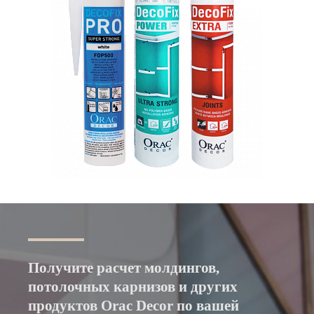
Получите расчет молдингов,
потолочных карнизов и других
продуктов Orac Decor по вашей