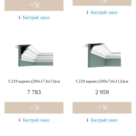
Быстрый заказ
Быстрый заказ
C219 карниз (200x17,6x13)см
C220 карниз (200x7,6x11,6)см
7 783
2 959
Быстрый заказ
Быстрый заказ